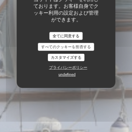
ております。お客様自身でク
ッキー利用の設定および管理
ができます。
全てに同意する
すべてのクッキーを拒否する
カスタマイズする
プライバシーポリシー
undefined