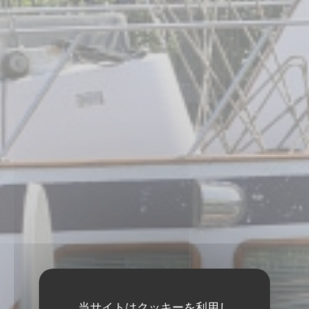
当サイトはクッキーを利用し