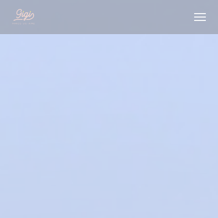
クッキー利用の管理について