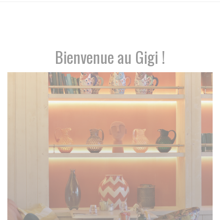
Bienvenue au Gigi !