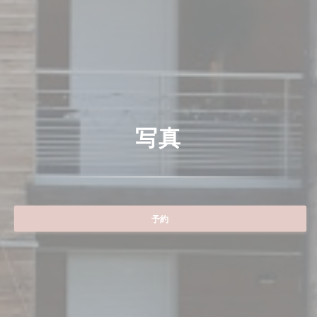
写真
予約