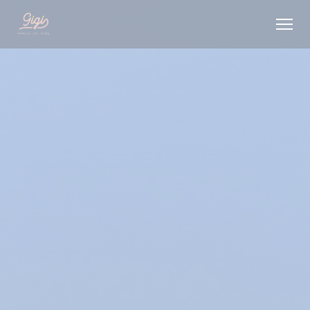
Панель управления cookies