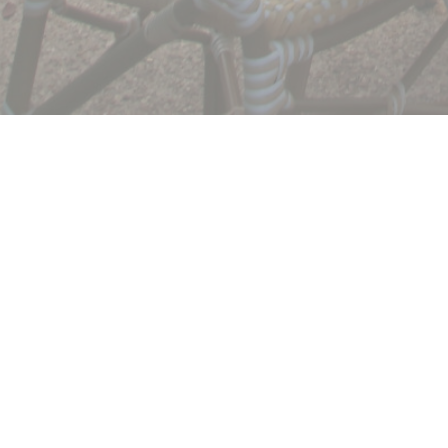
Ελάτε να ανακαλύψ