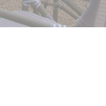
δοκιμάσετε τα 100%